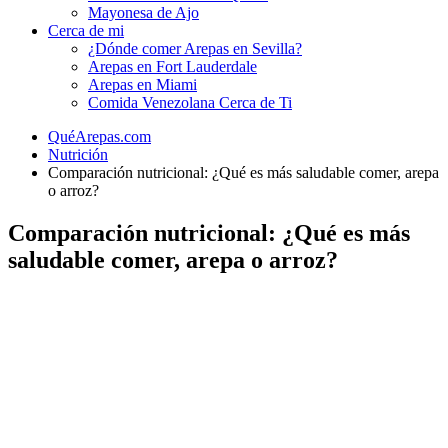
Mayonesa de Ajo
Cerca de mi
¿Dónde comer Arepas en Sevilla?
Arepas en Fort Lauderdale
Arepas en Miami
Comida Venezolana Cerca de Ti
QuéArepas.com
Nutrición
Comparación nutricional: ¿Qué es más saludable comer, arepa
o arroz?
Comparación nutricional: ¿Qué es más
saludable comer, arepa o arroz?