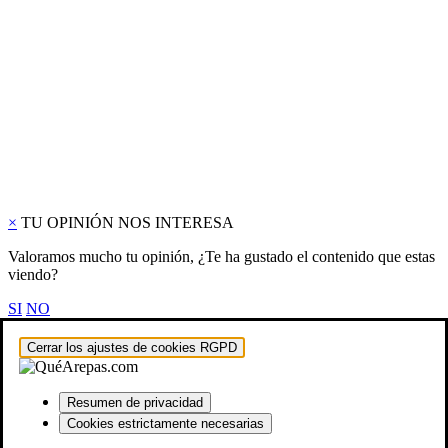
×
TU OPINIÓN NOS INTERESA
Valoramos mucho tu opinión, ¿Te ha gustado el contenido que estas
viendo?
SI
NO
Cerrar los ajustes de cookies RGPD
Resumen de privacidad
Cookies estrictamente necesarias