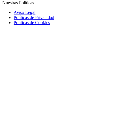
Nuestras Políticas
Aviso Legal
Políticas de Privacidad
Políticas de Cookies