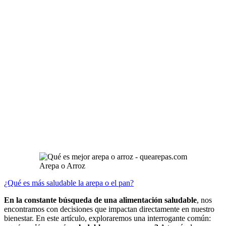
Arepa o Arroz
¿Qué es más saludable la arepa o el pan?
En la constante búsqueda de una alimentación saludable
, nos
encontramos con decisiones que impactan directamente en nuestro
bienestar. En este artículo, exploraremos una interrogante común: