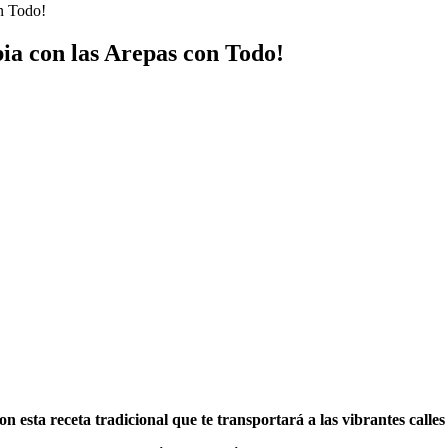
on Todo!
ia con las Arepas con Todo!
 esta receta tradicional que te transportará a las vibrantes calles