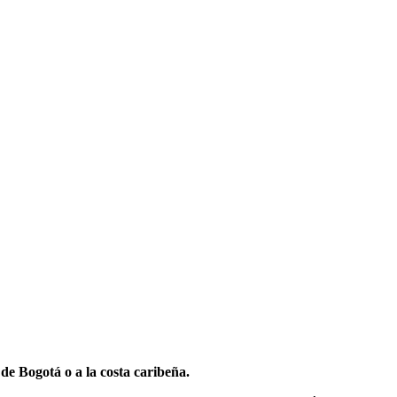
 de Bogotá o a la costa caribeña.