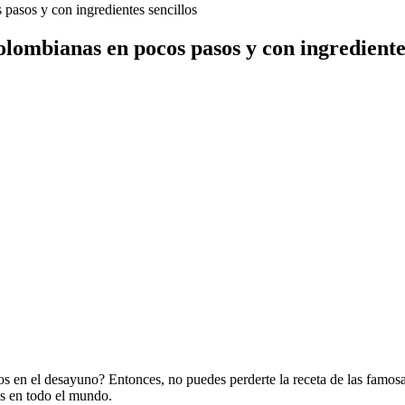
pasos y con ingredientes sencillos
lombianas en pocos pasos y con ingredientes
os en el desayuno? Entonces, no puedes perderte la receta de las famos
es en todo el mundo.