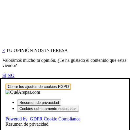
×
TU OPINIÓN NOS INTERESA
Valoramos mucho tu opinión, ¿Te ha gustado el contenido que estas
viendo?
SI
NO
Cerrar los ajustes de cookies RGPD
Resumen de privacidad
Cookies estrictamente necesarias
Powered by
GDPR Cookie Compliance
Resumen de privacidad