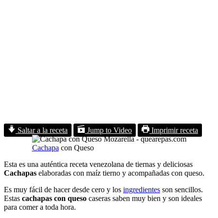
Saltar a la receta
Jump to Video
Imprimir receta
Cachapa
con Queso
Esta es una auténtica receta venezolana de tiernas y deliciosas
Cachapas
elaboradas con maíz tierno y acompañadas con queso.
Es muy fácil de hacer desde cero y los
ingredientes
son sencillos.
Estas
cachapas con queso
caseras saben muy bien y son ideales
para comer a toda hora.