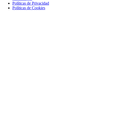
Políticas de Privacidad
Políticas de Cookies