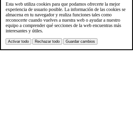
Esta web utiliza cookies para que podamos ofrecerte la mejor
experiencia de usuario posible. La información de las cookies se
almacena en tu navegador y realiza funciones tales como
reconocerte cuando vuelves a nuestra web o ayudar a nuestro
equipo a comprender qué secciones de la web encuentras más
interesantes y útiles.
Activar todo
Rechazar todo
Guardar cambios