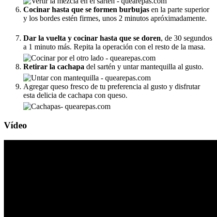
Cocinar hasta que se formen burbujas
en la parte superior
y los bordes estén firmes, unos 2 minutos apróximadamente.
Dar la vuelta y cocinar hasta que se doren
, de 30 segundos
a 1 minuto más. Repita la operación con el resto de la masa.
Retirar la cachapa
del sartén y untar mantequilla al gusto.
Agregar queso fresco de tu preferencia al gusto y disfrutar
esta delicia de cachapa con queso.
Vídeo