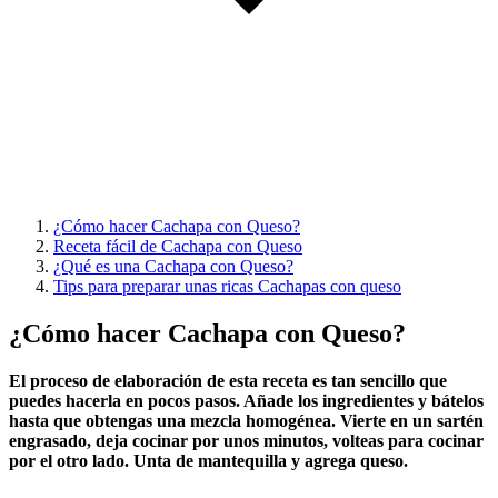
¿Cómo hacer Cachapa con Queso?
Receta fácil de Cachapa con Queso
¿Qué es una Cachapa con Queso?
Tips para preparar unas ricas Cachapas con queso
¿Cómo hacer Cachapa con Queso?
El proceso de elaboración de esta receta es tan sencillo que
puedes hacerla en pocos pasos. Añade los ingredientes y bátelos
hasta que obtengas una mezcla homogénea. Vierte en un sartén
engrasado, deja cocinar por unos minutos, volteas para cocinar
por el otro lado. Unta de mantequilla y agrega queso.