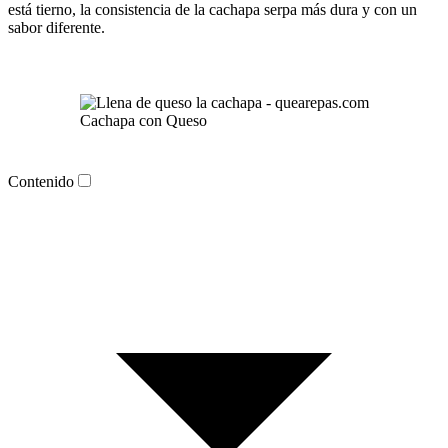
está tierno, la consistencia de la cachapa serpa más dura y con un
sabor diferente.
Cachapa con Queso
Contenido