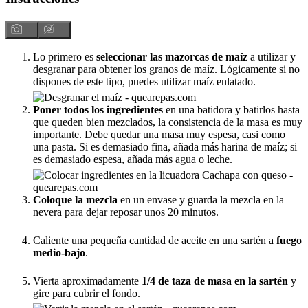
Lo primero es
seleccionar las mazorcas de maíz
a utilizar y
desgranar para obtener los granos de maíz. Lógicamente si no
dispones de este tipo, puedes utilizar maíz enlatado.
Poner todos los ingredientes
en una batidora y batirlos hasta
que queden bien mezclados, la consistencia de la masa es muy
importante. Debe quedar una masa muy espesa, casi como
una pasta. Si es demasiado fina, añada más harina de maíz; si
es demasiado espesa, añada más agua o leche.
Coloque la mezcla
en un envase y guarda la mezcla en la
nevera para dejar reposar unos 20 minutos.
Caliente una pequeña cantidad de aceite en una sartén a
fuego
medio-bajo
.
Vierta aproximadamente
1/4 de taza de masa en la sartén
y
gire para cubrir el fondo.