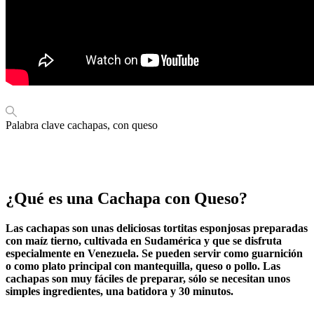
Palabra clave
cachapas, con queso
¿Qué es una Cachapa con Queso?
Las cachapas son unas deliciosas tortitas esponjosas preparadas
con maíz tierno, cultivada en Sudamérica y que se disfruta
especialmente en Venezuela. Se pueden servir como guarnición
o como plato principal con mantequilla, queso o pollo. Las
cachapas son muy fáciles de preparar, sólo se necesitan unos
simples ingredientes, una batidora y 30 minutos.