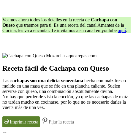
Veamos ahora todos los detalles en la receta de
Cachapa con
Queso
que traemos para ti. Es una receta del canal Amantes de la
Cocina, les va a encantar. Te invitamos a su canal en youtube
aquí
.
Receta fácil de Cachapa con Queso
Las
cachapas son una delicia venezolana
hecha con maíz fresco
molido en una masa que se fríe en una plancha caliente. Suelen
servirse con queso, una combinación absolutamente divina.
No hay que perder de vista la cocción, ya que las cachapas de maíz
no tardan mucho en cocinarse, por lo que no es necesario darles la
vuelta más de una vez.
Imprimir receta
Fijar la receta