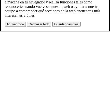
almacena en tu navegador y realiza funciones tales como
reconocerte cuando vuelves a nuestra web o ayudar a nuestro
equipo a comprender qué secciones de la web encuentras más
interesantes y útiles.
Activar todo
Rechazar todo
Guardar cambios