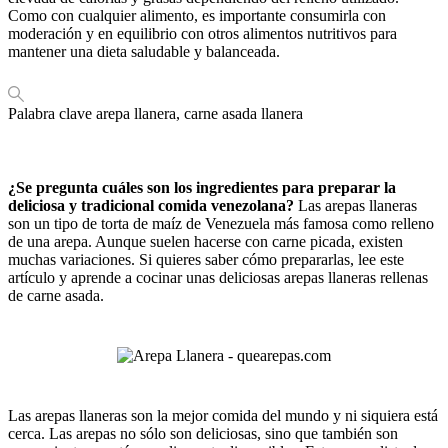
Como con cualquier alimento, es importante consumirla con
moderación y en equilibrio con otros alimentos nutritivos para
mantener una dieta saludable y balanceada.
Palabra clave
arepa llanera, carne asada llanera
¿Se pregunta cuáles son los ingredientes para preparar la
deliciosa y tradicional comida venezolana?
Las arepas llaneras
son un tipo de torta de maíz de Venezuela más famosa como relleno
de una arepa. Aunque suelen hacerse con carne picada, existen
muchas variaciones. Si quieres saber cómo prepararlas, lee este
artículo y aprende a cocinar unas deliciosas arepas llaneras rellenas
de carne asada.
Las arepas llaneras son la mejor comida del mundo y ni siquiera está
cerca. Las arepas no sólo son deliciosas, sino que también son