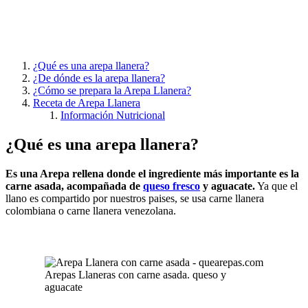
¿Qué es una arepa llanera?
¿De dónde es la arepa llanera?
¿Cómo se prepara la Arepa Llanera?
Receta de Arepa Llanera
Información Nutricional
¿Qué es una arepa llanera?
Es una Arepa rellena donde el ingrediente más importante es la
carne asada, acompañada de
queso fresco
y aguacate.
Ya que el
llano es compartido por nuestros paises, se usa carne llanera
colombiana o carne llanera venezolana.
Arepas Llaneras con carne asada. queso y
aguacate