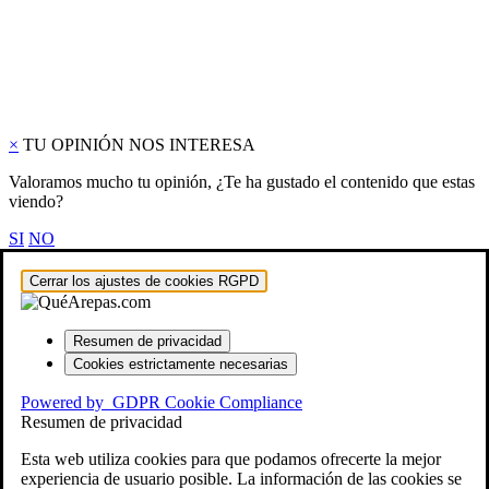
×
TU OPINIÓN NOS INTERESA
Valoramos mucho tu opinión, ¿Te ha gustado el contenido que estas
viendo?
SI
NO
Cerrar los ajustes de cookies RGPD
Resumen de privacidad
Cookies estrictamente necesarias
Powered by
GDPR Cookie Compliance
Resumen de privacidad
Esta web utiliza cookies para que podamos ofrecerte la mejor
experiencia de usuario posible. La información de las cookies se