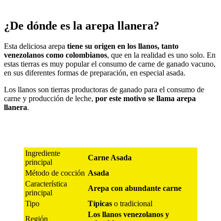
¿De dónde es la arepa llanera?
Esta deliciosa arepa
tiene su origen en los llanos, tanto
venezolanos como colombianos
, que en la realidad es uno solo. En
estas tierras es muy popular el consumo de carne de ganado vacuno,
en sus diferentes formas de preparación, en especial asada.
Los llanos son tierras productoras de ganado para el consumo de
carne y producción de leche,
por este motivo se llama arepa
llanera
.
Ingrediente
Carne Asada
principal
Método de cocción
Asada
Característica
Arepa con abundante carne
principal
Tipo
Típicas
o tradicional
Los llanos venezolanos y
Región