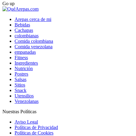
Go up
Arepas cerca de mi
Bebidas
Cachapas
colombianas
Comida colombiana
Comida venezolana
empanadas
Fitness
Ingredientes
Nutrición
Postres
Salsas
Sitios
Snack
Utensilios
Venezolanas
Nuestras Políticas
Aviso Legal
Políticas de Privacidad
Políticas de Cookies