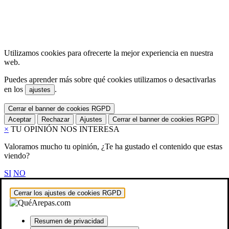
Utilizamos cookies para ofrecerte la mejor experiencia en nuestra
web.
Puedes aprender más sobre qué cookies utilizamos o desactivarlas
en los
.
ajustes
Cerrar el banner de cookies RGPD
Aceptar
Rechazar
Ajustes
Cerrar el banner de cookies RGPD
×
TU OPINIÓN NOS INTERESA
Valoramos mucho tu opinión, ¿Te ha gustado el contenido que estas
viendo?
SI
NO
Cerrar los ajustes de cookies RGPD
Resumen de privacidad