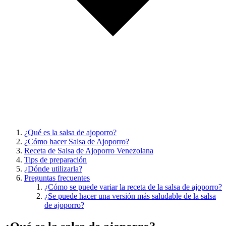
¿Qué es la salsa de ajoporro?
¿Cómo hacer Salsa de Ajoporro?
Receta de Salsa de Ajoporro Venezolana
Tips de preparación
¿Dónde utilizarla?
Preguntas frecuentes
¿Cómo se puede variar la receta de la salsa de ajoporro?
¿Se puede hacer una versión más saludable de la salsa
de ajoporro?