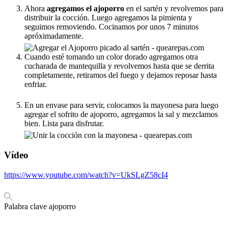
Ahora
agregamos el ajoporro
en el sartén y revolvemos para
distribuir la cocción. Luego agregamos la pimienta y
seguimos removiendo. Cocinamos por unos 7 minutos
apróximadamente.
Cuando esté tomando un color dorado agregamos otra
cucharada de mantequilla y revolvemos hasta que se derrita
completamente, retiramos del fuego y dejamos reposar hasta
enfriar.
En un envase para servir, colocamos la mayonesa para luego
agregar el sofrito de ajoporro, agregamos la sal y mezclamos
bien. Lista para disfrutar.
Vídeo
https://www.youtube.com/watch?v=UkSLgZ58cI4
Palabra clave
ajoporro