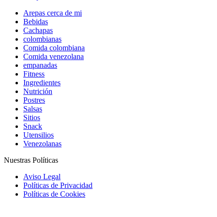
Arepas cerca de mi
Bebidas
Cachapas
colombianas
Comida colombiana
Comida venezolana
empanadas
Fitness
Ingredientes
Nutrición
Postres
Salsas
Sitios
Snack
Utensilios
Venezolanas
Nuestras Políticas
Aviso Legal
Políticas de Privacidad
Políticas de Cookies