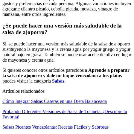
gustos y preferencias de cada persona. Algunas variaciones incluyen
agregarle cilantro picado, cebolla picada, mostaza, vinagre de
manzana, entre otros ingredientes.
¿Se puede hacer una versión más saludable de la
salsa de ajoporro?
Sí, se puede hacer una versión más saludable de la salsa de ajoporro
sustituyendo la mayonesa y la crema agria por yogur griego o yogur
natural bajo en grasa. También se puede usar aceite de oliva en lugar
de mayonesa y crema agria.
Si quieres conocer otros artículos parecidos a
Aprende a preparar
la salsa de ajoporro y dale un toque venezolano a tus platos
puedes visitar la categoría
Salsas
.
Artículos relacionados
Cómo Integrar Salsas Caseras en una Dieta Balanceada
Probando Diferentes Versiones de Salsa de Tocineta: ¡Descubre tu
Favorita!
Salsas Picantes Venezolanas: Recetas Fáciles y Sabrosas