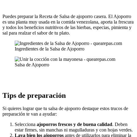
Puedes preparar la Receta de Salsa de ajoporro casera. El Ajoporro
es una planta muy usada en la comida venezolana, aporta la frescura
y todos los beneficios nutritivos de las hierbas, especias, pimienta y
sal para realzar el sabor de tu plato.
Ingredientes de la Salsa de Ajoporro
Salsa de Ajoporro
Tips de preparación
Si quieres lograr que tu salsa de ajoporro destaque estos trucos de
preparación te van a ayudar:
Selecciona
ajoporros frescos y de buena calidad
. Deben
estar firmes, sin manchas ni magulladuras y con hojas verdes.
Lava bien los ajoporros
antes de utilizarlos para eliminar la