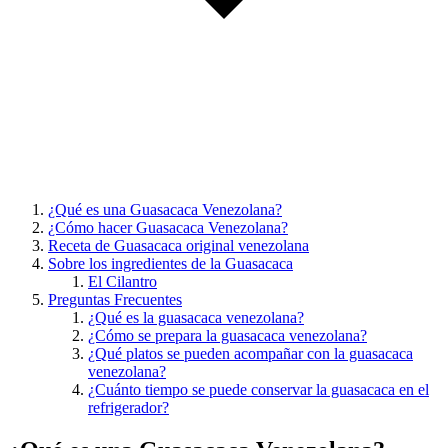
¿Qué es una Guasacaca Venezolana?
¿Cómo hacer Guasacaca Venezolana?
Receta de Guasacaca original venezolana
Sobre los ingredientes de la Guasacaca
El Cilantro
Preguntas Frecuentes
¿Qué es la guasacaca venezolana?
¿Cómo se prepara la guasacaca venezolana?
¿Qué platos se pueden acompañar con la guasacaca
venezolana?
¿Cuánto tiempo se puede conservar la guasacaca en el
refrigerador?