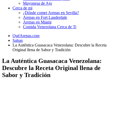
Mayonesa de Ajo
Cerca de mi
¿Dónde comer Arepas en Sevilla?
Arepas en Fort Lauderdale
Arepas en Miami
Comida Venezolana Cerca de Ti
QuéArepas.com
Salsas
La Auténtica Guasacaca Venezolana: Descubre la Receta
Original llena de Sabor y Tradición
La Auténtica Guasacaca Venezolana:
Descubre la Receta Original llena de
Sabor y Tradición