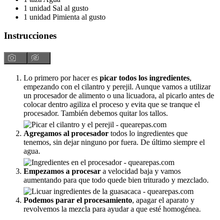
1
unidad
Sal al gusto
1
unidad
Pimienta al gusto
Instrucciones
Lo primero por hacer es
picar todos los ingredientes
,
empezando con el cilantro y perejil. Aunque vamos a utilizar
un procesador de alimento o una licuadora, al picarlo antes de
colocar dentro agiliza el proceso y evita que se tranque el
procesador. También debemos quitar los tallos.
Agregamos al procesador
todos lo ingredientes que
tenemos, sin dejar ninguno por fuera. De último siempre el
agua.
Empezamos a procesar
a velocidad baja y vamos
aumentando para que todo quede bien triturado y mezclado.
Podemos parar el procesamiento
, apagar el aparato y
revolvemos la mezcla para ayudar a que esté homogénea.