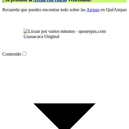
Recuerda que puedes encontrar todo sobre las
Arepas
en QuéArepas
Guasacaca Original
Contenido