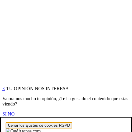
×
TU OPINIÓN NOS INTERESA
Valoramos mucho tu opinión, ¿Te ha gustado el contenido que estas
viendo?
SI
NO
Cerrar los ajustes de cookies RGPD