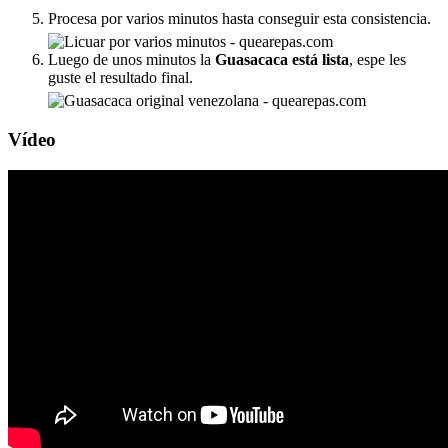
Procesa por varios minutos hasta conseguir esta consistencia.
Luego de unos minutos la
Guasacaca está lista
, espe les
guste el resultado final.
Vídeo