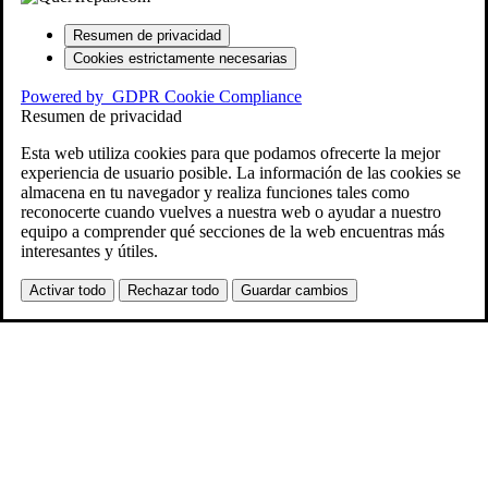
Resumen de privacidad
Cookies estrictamente necesarias
Powered by
GDPR Cookie Compliance
Resumen de privacidad
Esta web utiliza cookies para que podamos ofrecerte la mejor
experiencia de usuario posible. La información de las cookies se
almacena en tu navegador y realiza funciones tales como
reconocerte cuando vuelves a nuestra web o ayudar a nuestro
equipo a comprender qué secciones de la web encuentras más
interesantes y útiles.
Activar todo
Rechazar todo
Guardar cambios