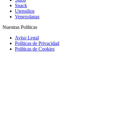
Snack
Utensilios
Venezolanas
Nuestras Políticas
Aviso Legal
Políticas de Privacidad
Políticas de Cookies