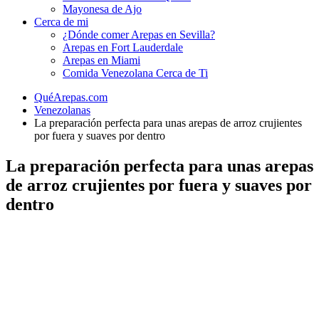
Mayonesa de Ajo
Cerca de mi
¿Dónde comer Arepas en Sevilla?
Arepas en Fort Lauderdale
Arepas en Miami
Comida Venezolana Cerca de Ti
QuéArepas.com
Venezolanas
La preparación perfecta para unas arepas de arroz crujientes
por fuera y suaves por dentro
La preparación perfecta para unas arepas
de arroz crujientes por fuera y suaves por
dentro