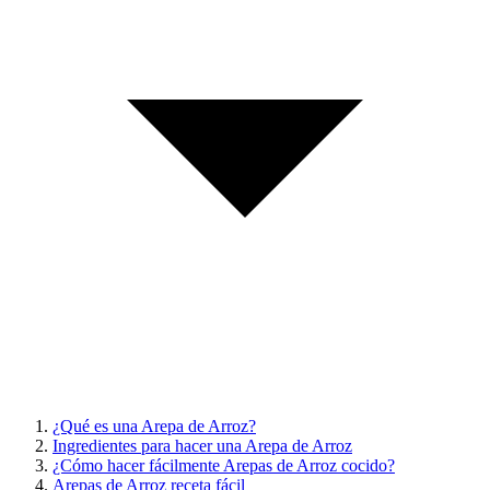
¿Qué es una Arepa de Arroz?
Ingredientes para hacer una Arepa de Arroz
¿Cómo hacer fácilmente Arepas de Arroz cocido?
Arepas de Arroz receta fácil