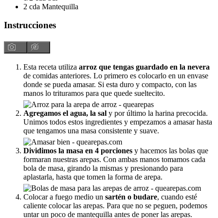
2
cda
Mantequilla
Instrucciones
Esta receta utiliza
arroz que tengas guardado en la nevera
de comidas anteriores. Lo primero es colocarlo en un envase
donde se pueda amasar. Si esta duro y compacto, con las
manos lo trituramos para que quede sueltecito.
Agregamos el agua, la sal
y por último la harina precocida.
Unimos todos estos ingredientes y empezamos a amasar hasta
que tengamos una masa consistente y suave.
Dividimos la masa en 4 porciones
y hacemos las bolas que
formaran nuestras arepas. Con ambas manos tomamos cada
bola de masa, girando la mismas y presionando para
aplastarla, hasta que tomen la forma de arepa.
Colocar a fuego medio un
sartén o budare
, cuando esté
caliente colocar las arepas. Para que no se peguen, podemos
untar un poco de mantequilla antes de poner las arepas.