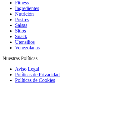
Fitness
Ingredientes
Nutrición
Postres
Salsas
Sitios
Snack
Utensilios
Venezolanas
Nuestras Políticas
Aviso Legal
Políticas de Privacidad
Políticas de Cookies