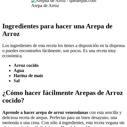
Arepa de Arroz
Ingredientes para hacer una Arepa de
Arroz
Los ingredientes de esta receta los tienes a disposición en la dispensa
o puedes encontrarlos fácilmente, son pocos. Es una receta muy
económica.
Arroz cocido
Agua
Harina de maíz
Sal
¿Cómo hacer fácilmente Arepas de Arroz
cocido?
Aprende a hacer arepa de arroz venezolanas
con esta sencilla y
deliciosa receta de arepas. Perfectas para un buen desayuno, una
merienda o una cena. Con sólo 4 ingredientes, esta receta vegana sin