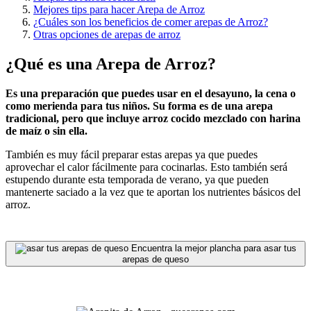
Mejores tips para hacer Arepa de Arroz
¿Cuáles son los beneficios de comer arepas de Arroz?
Otras opciones de arepas de arroz
¿Qué es una Arepa de Arroz?
Es una preparación que puedes usar en el desayuno, la cena o
como merienda para tus niños. Su forma es de una arepa
tradicional, pero que incluye arroz cocido mezclado con harina
de maíz o sin ella.
También es muy fácil preparar estas arepas ya que puedes
aprovechar el calor fácilmente para cocinarlas. Esto también será
estupendo durante esta temporada de verano, ya que pueden
mantenerte saciado a la vez que te aportan los nutrientes básicos del
arroz.
Encuentra la mejor plancha para asar tus
arepas de queso