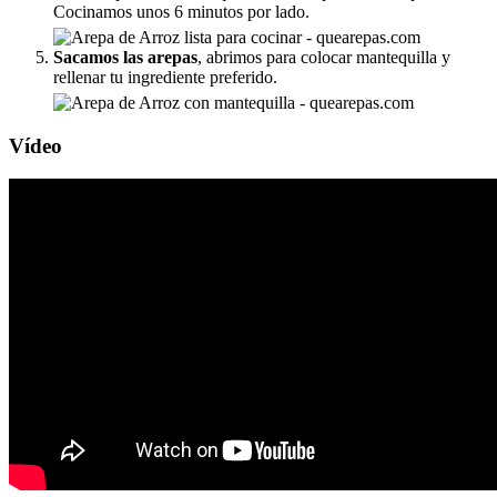
Cocinamos unos 6 minutos por lado.
Sacamos las arepas
, abrimos para colocar mantequilla y
rellenar tu ingrediente preferido.
Vídeo