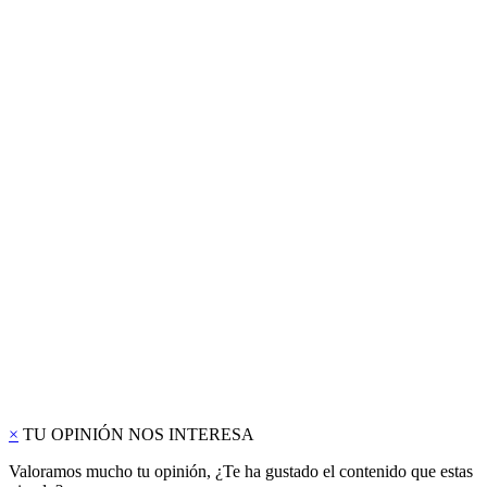
×
TU OPINIÓN NOS INTERESA
Valoramos mucho tu opinión, ¿Te ha gustado el contenido que estas