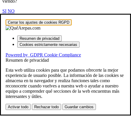
viendo?
SI
NO
Cerrar los ajustes de cookies RGPD
Resumen de privacidad
Cookies estrictamente necesarias
Powered by
GDPR Cookie Compliance
Resumen de privacidad
Esta web utiliza cookies para que podamos ofrecerte la mejor
experiencia de usuario posible. La información de las cookies se
almacena en tu navegador y realiza funciones tales como
reconocerte cuando vuelves a nuestra web o ayudar a nuestro
equipo a comprender qué secciones de la web encuentras más
interesantes y útiles.
Activar todo
Rechazar todo
Guardar cambios