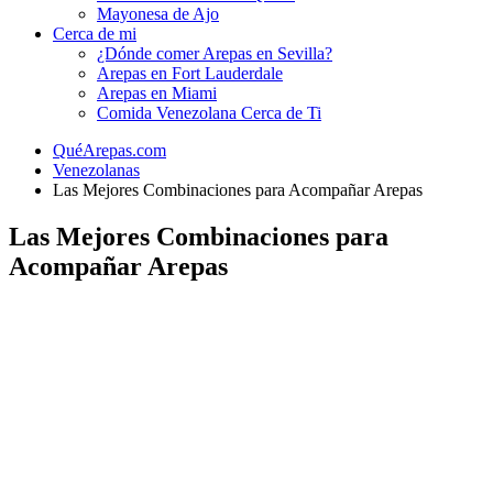
Mayonesa de Ajo
Cerca de mi
¿Dónde comer Arepas en Sevilla?
Arepas en Fort Lauderdale
Arepas en Miami
Comida Venezolana Cerca de Ti
QuéArepas.com
Venezolanas
Las Mejores Combinaciones para Acompañar Arepas
Las Mejores Combinaciones para
Acompañar Arepas