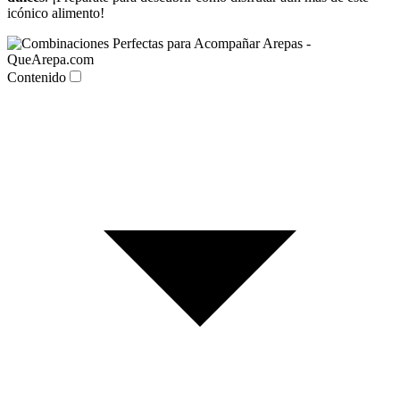
icónico alimento!
Contenido