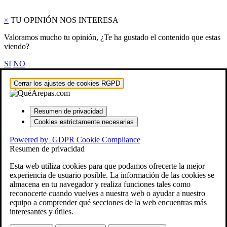
×
TU OPINIÓN NOS INTERESA
Valoramos mucho tu opinión, ¿Te ha gustado el contenido que estas
viendo?
SI
NO
Cerrar los ajustes de cookies RGPD
Resumen de privacidad
Cookies estrictamente necesarias
Powered by
GDPR Cookie Compliance
Resumen de privacidad
Esta web utiliza cookies para que podamos ofrecerte la mejor
experiencia de usuario posible. La información de las cookies se
almacena en tu navegador y realiza funciones tales como
reconocerte cuando vuelves a nuestra web o ayudar a nuestro
equipo a comprender qué secciones de la web encuentras más
interesantes y útiles.