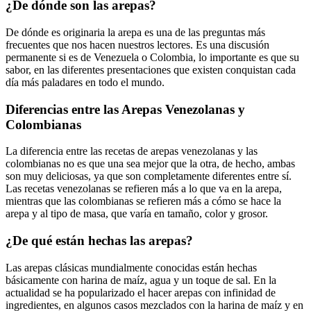
¿De dónde son las arepas?
De dónde es originaria la arepa es una de las preguntas más
frecuentes que nos hacen nuestros lectores. Es una discusión
permanente si es de Venezuela o Colombia, lo importante es que su
sabor, en las diferentes presentaciones que existen conquistan cada
día más paladares en todo el mundo.
Diferencias entre las Arepas Venezolanas y
Colombianas
La diferencia entre las recetas de arepas venezolanas y las
colombianas no es que una sea mejor que la otra, de hecho, ambas
son muy deliciosas, ya que son completamente diferentes entre sí.
Las recetas venezolanas se refieren más a lo que va en la arepa,
mientras que las colombianas se refieren más a cómo se hace la
arepa y al tipo de masa, que varía en tamaño, color y grosor.
¿De qué están hechas las arepas?
Las arepas clásicas mundialmente conocidas están hechas
básicamente con harina de maíz, agua y un toque de sal. En la
actualidad se ha popularizado el hacer arepas con infinidad de
ingredientes, en algunos casos mezclados con la harina de maíz y en