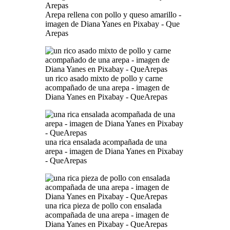
Arepa rellena con pollo y queso amarillo -
imagen de Diana Yanes en Pixabay - Que
Arepas
un rico asado mixto de pollo y carne
acompañado de una arepa - imagen de
Diana Yanes en Pixabay - QueArepas
una rica ensalada acompañada de una
arepa - imagen de Diana Yanes en Pixabay
- QueArepas
una rica pieza de pollo con ensalada
acompañada de una arepa - imagen de
Diana Yanes en Pixabay - QueArepas