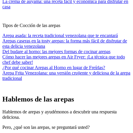
La crema de auyama: una receta fácil y económica para disfrutar en
casa
Tipos de Cocción de las arepas
Arepa asada: la receta tradicional venezolana que te encantará
Arepas caseras en la tosty arepas: la forma más fácil de disfrutar de
esta delicia venezolana
Del budare al horno: las mejores formas de cocinar arepas
Cómo hacer las mejores arepas en Air Fryer: ¡La técnica que todo
chef debe saber!
¿Por qué cocinar Arepas al Horno en lugar de Freírlas?
Arepa Frita Venezolana: una versión crujiente y deliciosa de la arepa
tradicional
Hablemos de las arepas
Hablemos de arepas y ayudémonos a descubrir una respuesta
deliciosa.
Pero, ¿qué son las arepas, se preguntará usted?