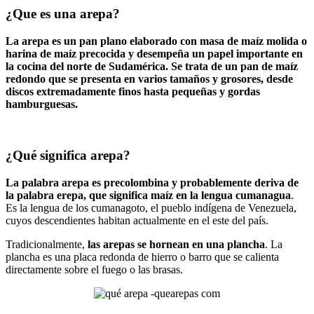
¿Que es una arepa?
La arepa es un pan plano elaborado con masa de maíz molida o
harina de maíz precocida y desempeña un papel importante en
la cocina del norte de Sudamérica. Se trata de un pan de maíz
redondo que se presenta en varios tamaños y grosores, desde
discos extremadamente finos hasta pequeñas y gordas
hamburguesas.
¿Qué significa arepa?
La palabra arepa es precolombina y probablemente deriva de
la palabra erepa, que significa maíz en la lengua cumanagua
.
Es la lengua de los cumanagoto, el pueblo indígena de Venezuela,
cuyos descendientes habitan actualmente en el este del país.
Tradicionalmente,
las arepas se hornean en una plancha
. La
plancha es una placa redonda de hierro o barro que se calienta
directamente sobre el fuego o las brasas.