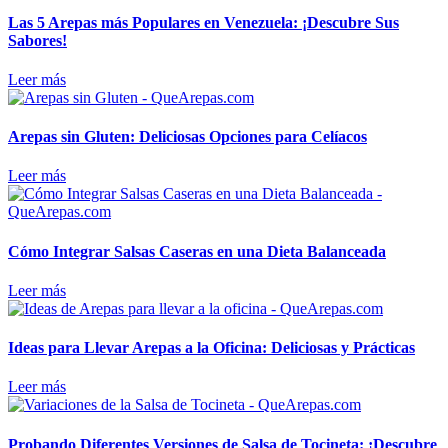
Las 5 Arepas más Populares en Venezuela: ¡Descubre Sus
Sabores!
Leer más
Arepas sin Gluten: Deliciosas Opciones para Celíacos
Leer más
Cómo Integrar Salsas Caseras en una Dieta Balanceada
Leer más
Ideas para Llevar Arepas a la Oficina: Deliciosas y Prácticas
Leer más
Probando Diferentes Versiones de Salsa de Tocineta: ¡Descubre