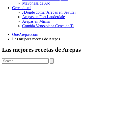
Mayonesa de Ajo
Cerca de mi
¿Dónde comer Arepas en Sevilla?
Arepas en Fort Lauderdale
Arepas en Miami
Comida Venezolana Cerca de Ti
QuéArepas.com
Las mejores recetas de Arepas
Las mejores recetas de Arepas