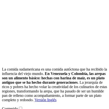
La comida sudamericana es una comida autóctona que ha recibido la
influencia del viejo mundo.
En Venezuela y Colombia, las arepas
son un alimento básico: hechas con harina de maíz, es un plato
antiguo que se ha hecho durante generaciones
. La jerarquía de
ricos y pobres ha hecho volar la creatividad de los culinarios de estas
regiones, transformando la arepa, que ha pasado de ser un humilde
pan de relleno como acompañamiento, a formar parte de un plato
completo y redondo.
Versión Inglés
Contenido