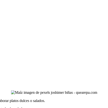
borar platos dulces o salados.