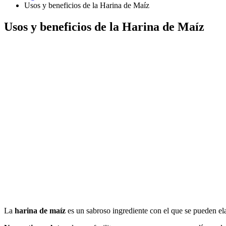
Usos y beneficios de la Harina de Maíz
Usos y beneficios de la Harina de Maíz
La
harina de maíz
es un sabroso ingrediente con el que se pueden ela