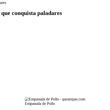
ares
 que conquista paladares
Empanada de Pollo