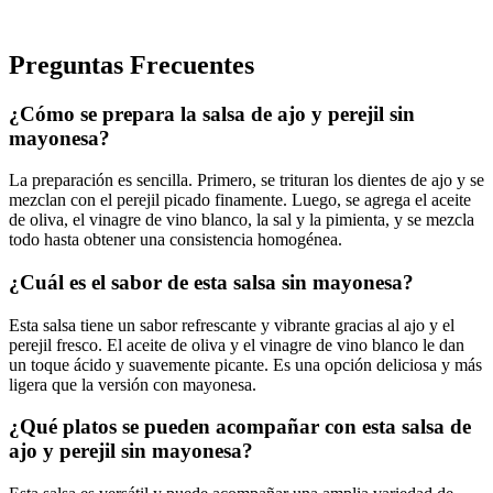
Preguntas Frecuentes
¿Cómo se prepara la salsa de ajo y perejil sin
mayonesa?
La preparación es sencilla. Primero, se trituran los dientes de ajo y se
mezclan con el perejil picado finamente. Luego, se agrega el aceite
de oliva, el vinagre de vino blanco, la sal y la pimienta, y se mezcla
todo hasta obtener una consistencia homogénea.
¿Cuál es el sabor de esta salsa sin mayonesa?
Esta salsa tiene un sabor refrescante y vibrante gracias al ajo y el
perejil fresco. El aceite de oliva y el vinagre de vino blanco le dan
un toque ácido y suavemente picante. Es una opción deliciosa y más
ligera que la versión con mayonesa.
¿Qué platos se pueden acompañar con esta salsa de
ajo y perejil sin mayonesa?