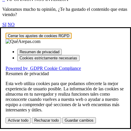
Valoramos mucho tu opinión, ¿Te ha gustado el contenido que estas
viendo?
SI
NO
Cerrar los ajustes de cookies RGPD
Resumen de privacidad
Cookies estrictamente necesarias
Powered by
GDPR Cookie Compliance
Resumen de privacidad
Esta web utiliza cookies para que podamos ofrecerte la mejor
experiencia de usuario posible. La información de las cookies se
almacena en tu navegador y realiza funciones tales como
reconocerte cuando vuelves a nuestra web o ayudar a nuestro
equipo a comprender qué secciones de la web encuentras más
interesantes y útiles.
Activar todo
Rechazar todo
Guardar cambios