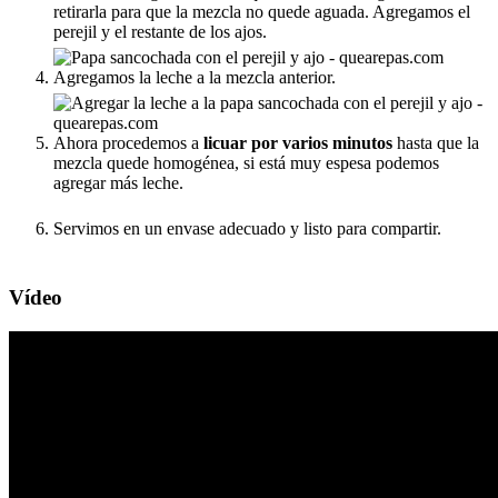
retirarla para que la mezcla no quede aguada. Agregamos el
perejil y el restante de los ajos.
Agregamos la leche a la mezcla anterior.
Ahora procedemos a
licuar por varios minutos
hasta que la
mezcla quede homogénea, si está muy espesa podemos
agregar más leche.
Servimos en un envase adecuado y listo para compartir.
Vídeo