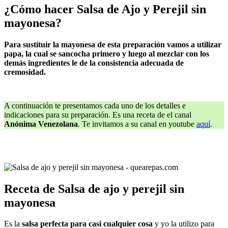
¿Cómo hacer Salsa de Ajo y Perejil sin
mayonesa?
Para sustituir la mayonesa de esta preparación vamos a utilizar
papa, la cual se sancocha primero y luego al mezclar con los
demás ingredientes le de la consistencia adecuada de
cremosidad.
A continuación te presentamos cada uno de los detalles e
indicaciones para su preparación. Es una receta de el canal
Anónima Venezolana
. Te invitamos a su canal en youtube
aquí
.
Receta de Salsa de ajo y perejil sin
mayonesa
Es la
salsa perfecta para casi cualquier cosa
y yo la utilizo para