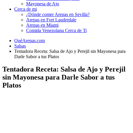
Mayonesa de Ajo
Cerca de mi
¿Dónde comer Arepas en Sevilla?
Arepas en Fort Lauderdale
Arepas en Miami
Comida Venezolana Cerca de Ti
QuéArepas.com
Salsas
Tentadora Receta: Salsa de Ajo y Perejil sin Mayonesa para
Darle Sabor a tus Platos
Tentadora Receta: Salsa de Ajo y Perejil
sin Mayonesa para Darle Sabor a tus
Platos