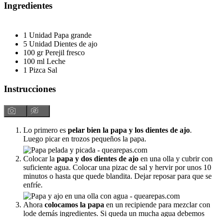
Ingredientes
1
Unidad
Papa grande
5
Unidad
Dientes de ajo
100
gr
Perejil fresco
100
ml
Leche
1
Pizca
Sal
Instrucciones
Lo primero es
pelar bien la papa y los dientes de ajo
.
Luego picar en trozos pequeños la papa.
Colocar la
papa y dos dientes de ajo
en una olla y cubrir con
suficiente agua. Colocar una pizac de sal y hervir por unos 10
minutos o hasta que quede blandita. Dejar reposar para que se
enfríe.
Ahora
colocamos la papa
en un recipiende para mezclar con
lode demás ingredientes. Si queda un mucha agua debemos